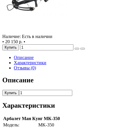
Наличие: Есть в наличии
•
20 150 р.
•
Купить
Описание
Характеристики
Отзывы (0)
Описание
Купить
Характеристики
Арбалет Ман Кунг МК-350
Модель:
MK-350