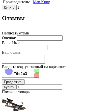
Производитель:
Man Kung
Купить
Отзывы
Написать отзыв
Оценка:
Ваше Имя:
Ваш отзыв:
Введите код, указанный на картинке:
Продолжить
Купить
Похожие товары