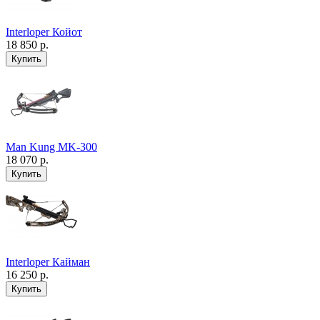
Interloper Койот
18 850 р.
Man Kung MK-300
18 070 р.
Interloper Кайман
16 250 р.