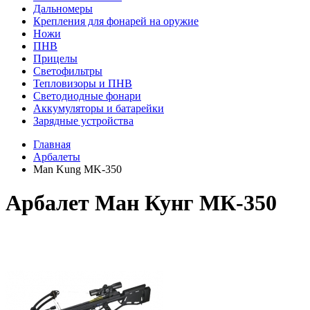
Дальномеры
Крепления для фонарей на оружие
Ножи
ПНВ
Прицелы
Светофильтры
Тепловизоры и ПНВ
Светодиодные фонари
Аккумуляторы и батарейки
Зарядные устройства
Главная
Арбалеты
Man Kung MK-350
Арбалет Ман Кунг МК-350