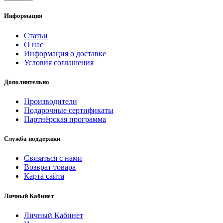
Информация
Статьи
О нас
Информация о доставке
Условия соглашения
Дополнительно
Производители
Подарочные сертификаты
Партнёрская программа
Служба поддержки
Связаться с нами
Возврат товара
Карта сайта
Личный Кабинет
Личный Кабинет