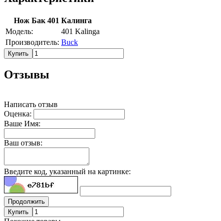
Нож Бак 401 Калинга
Модель:
401 Kalinga
Производитель:
Buck
Купить
Отзывы
Написать отзыв
Оценка:
Ваше Имя:
Ваш отзыв:
Введите код, указанный на картинке:
Продолжить
Купить