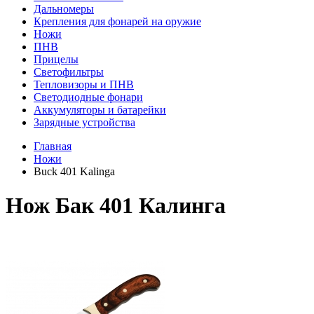
Дальномеры
Крепления для фонарей на оружие
Ножи
ПНВ
Прицелы
Светофильтры
Тепловизоры и ПНВ
Светодиодные фонари
Аккумуляторы и батарейки
Зарядные устройства
Главная
Ножи
Buck 401 Kalinga
Нож Бак 401 Калинга