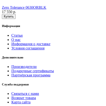
Zero Tolerance 0630ORBLK
17 550 р.
Информация
Статьи
О нас
Информация о доставке
Условия соглашения
Дополнительно
Производители
Подарочные сертификаты
Партнёрская программа
Служба поддержки
Связаться с нами
Возврат товара
Карта сайта