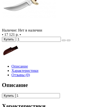
Наличие: Нет в наличии
•
17 121 р.
•
Купить
Описание
Характеристики
Отзывы (0)
Описание
Купить
Характеристики