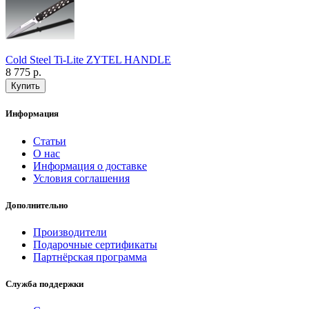
Cold Steel Ti-Lite ZYTEL HANDLE
8 775 р.
Информация
Статьи
О нас
Информация о доставке
Условия соглашения
Дополнительно
Производители
Подарочные сертификаты
Партнёрская программа
Служба поддержки