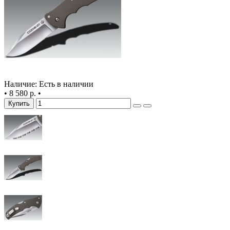
Наличие: Есть в наличии
•
8 580 р.
•
Купить