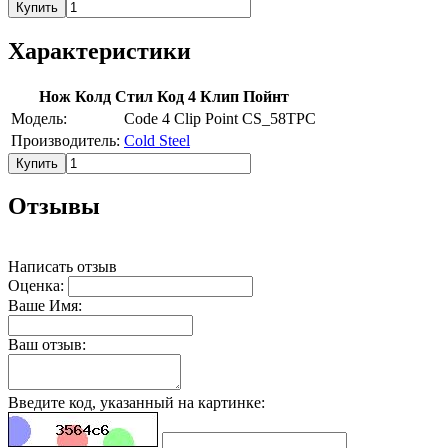
Купить
Характеристики
Нож Колд Стил Код 4 Клип Пойнт
Модель:
Code 4 Clip Point CS_58TPC
Производитель:
Cold Steel
Купить
Отзывы
Написать отзыв
Оценка:
Ваше Имя:
Ваш отзыв:
Введите код, указанный на картинке: