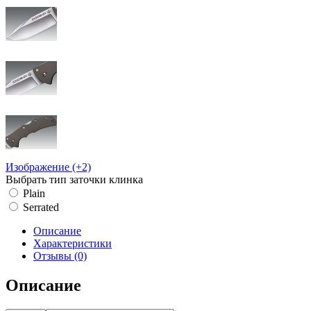
Изображение (+2)
Выбрать тип заточки клинка
Plain
Serrated
Описание
Характеристики
Отзывы (0)
Описание