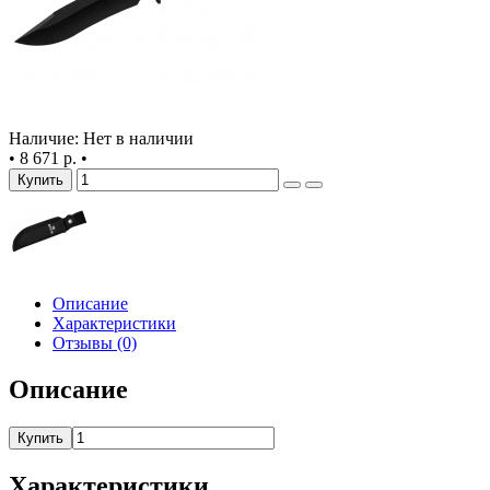
Наличие: Нет в наличии
•
8 671 р.
•
Купить
Описание
Характеристики
Отзывы (0)
Описание
Купить
Характеристики