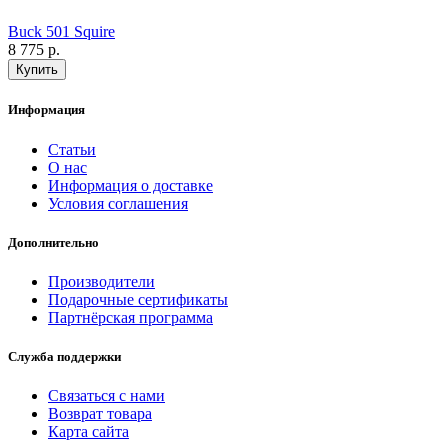
Buck 501 Squire
8 775 р.
Информация
Статьи
О нас
Информация о доставке
Условия соглашения
Дополнительно
Производители
Подарочные сертификаты
Партнёрская программа
Служба поддержки
Связаться с нами
Возврат товара
Карта сайта