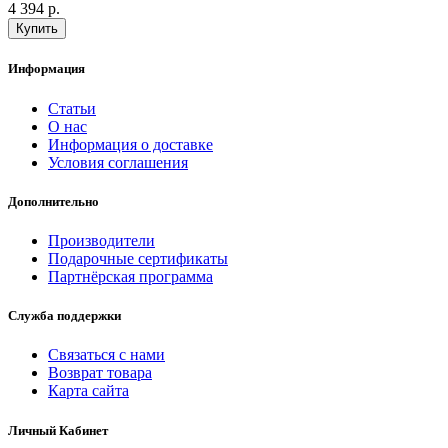
4 394 р.
Информация
Статьи
О нас
Информация о доставке
Условия соглашения
Дополнительно
Производители
Подарочные сертификаты
Партнёрская программа
Служба поддержки
Связаться с нами
Возврат товара
Карта сайта
Личный Кабинет