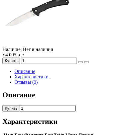
Наличие: Нет в наличии
•
4 095 р.
•
Купить
Описание
Характеристики
Отзывы (0)
Описание
Купить
Характеристики