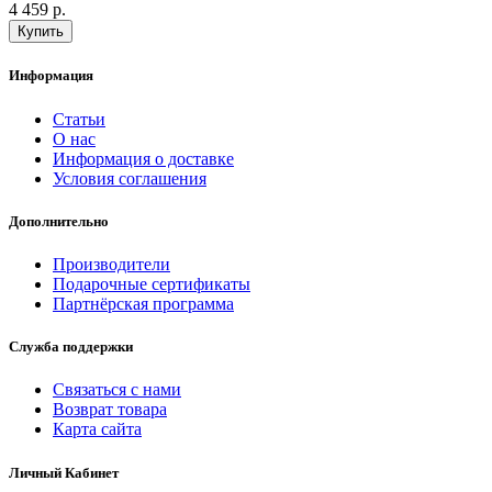
4 459 р.
Информация
Статьи
О нас
Информация о доставке
Условия соглашения
Дополнительно
Производители
Подарочные сертификаты
Партнёрская программа
Служба поддержки
Связаться с нами
Возврат товара
Карта сайта
Личный Кабинет