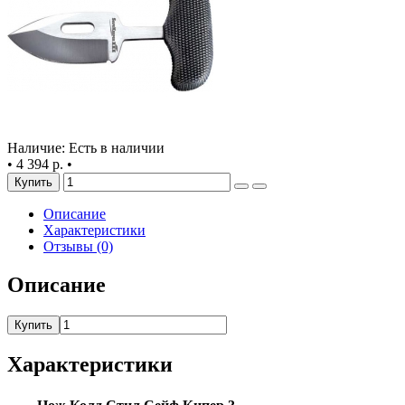
Наличие: Есть в наличии
•
4 394 р.
•
Купить
Описание
Характеристики
Отзывы (0)
Описание
Купить
Характеристики