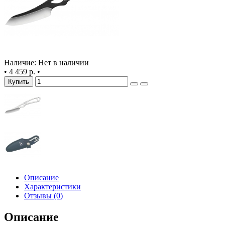
Наличие: Нет в наличии
•
4 459 р.
•
Купить
Описание
Характеристики
Отзывы (0)
Описание