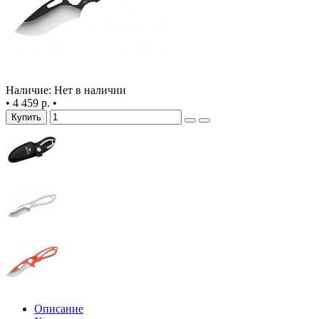
Наличие: Нет в наличии
•
4 459 р.
•
Купить
Описание