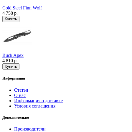
Cold Steel Finn Wolf
4 758 р.
Buck Apex
4 810 р.
Информация
Статьи
О нас
Информация о доставке
Условия соглашения
Дополнительно
Производители