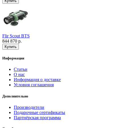
Flir Scout BTS
844 870 р.
Информация
Статьи
О нас
Информация о доставке
Условия соглашения
Дополнительно
Производители
Подарочные сертификаты
Партнёрская программа