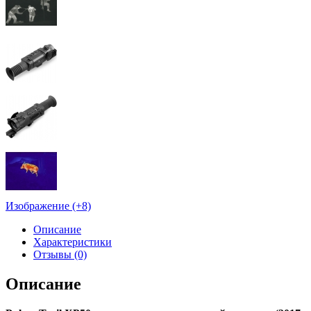
Изображение (+8)
Описание
Характеристики
Отзывы (0)
Описание