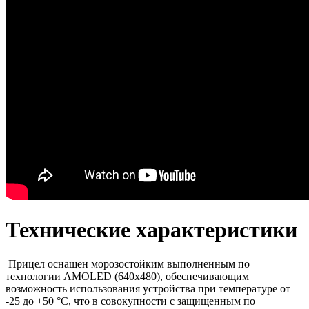
Технические характеристики
Прицел оснащен морозостойким выполненным по
технологии AMOLED (640x480), обеспечивающим
возможность использования устройства при температуре от
-25 до +50 °С, что в совокупности с защищенным по