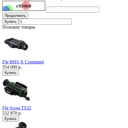
Продолжить
Купить
Похожие товары
Flir BHS-X Command
554 099 р.
Flir Scout TS32
532 870 р.