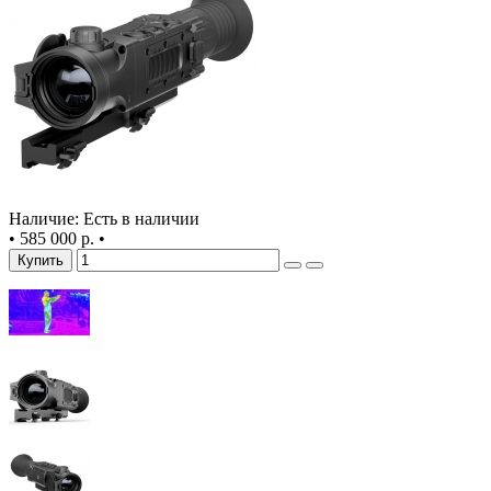
Наличие: Есть в наличии
•
585 000 р.
•
Купить