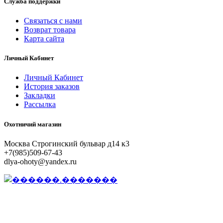
Служба поддержки
Связаться с нами
Возврат товара
Карта сайта
Личный Кабинет
Личный Кабинет
История заказов
Закладки
Рассылка
Охотничий магазин
Москва Строгинский бульвар д14 к3
+7(985)509-67-43
dlya-ohoty@yandex.ru