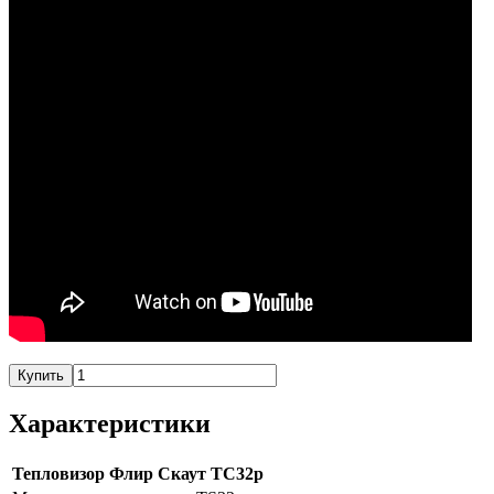
Купить
Характеристики
Тепловизор Флир Скаут ТС32р