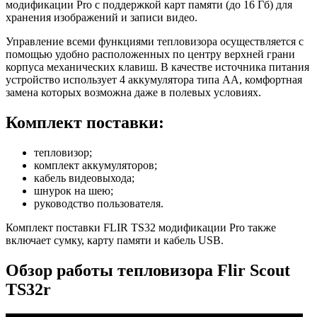
модификации Pro с поддержкой карт памяти (до 16 Гб) для
хранения изображений и записи видео.
Управление всеми функциями тепловизора осуществляется с
помощью удобно расположенных по центру верхней грани
корпуса механических клавиш. В качестве источника питания
устройство использует 4 аккумулятора типа AA, комфортная
замена которых возможна даже в полевых условиях.
Комплект поставки:
тепловизор;
комплект аккумуляторов;
кабель видеовыхода;
шнурок на шею;
руководство пользователя.
Комплект поставки FLIR TS32 модификации Pro также
включает сумку, карту памяти и кабель USB.
Обзор работы тепловизора Flir Scout
TS32r