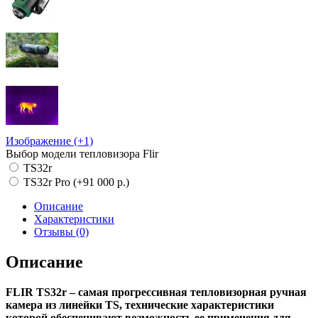
Изображение (+1)
Выбор модели тепловизора Flir
TS32r
TS32r Pro (+91 000 р.)
Описание
Характеристики
Отзывы (0)
Описание
FLIR TS32r – самая прогрессивная тепловизорная ручная
камера из линейки TS, технические характеристики
которой обеспечивают возможность ее применения для