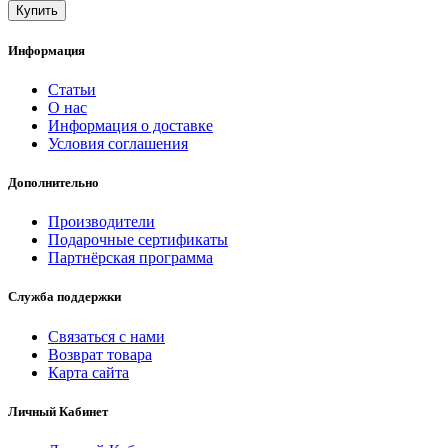
Информация
Статьи
О нас
Информация о доставке
Условия соглашения
Дополнительно
Производители
Подарочные сертификаты
Партнёрская программа
Служба поддержки
Связаться с нами
Возврат товара
Карта сайта
Личный Кабинет