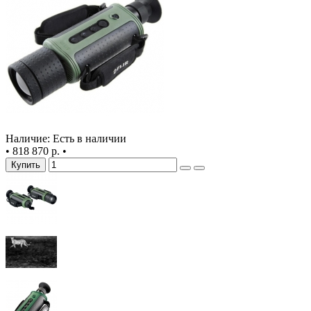
Наличие: Есть в наличии
•
818 870 р.
•
Купить